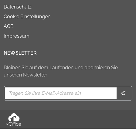
Datenschutz
Cookie Einstellungen
AGB
Impressum
NEWSLETTER
Bleiben Sie auf dem Laufenden und abonnieren Sie
unseren Newsletter.