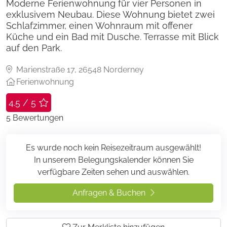
Moderne Ferienwohnung für vier Personen in
exklusivem Neubau. Diese Wohnung bietet zwei
Schlafzimmer, einen Wohnraum mit offener
Küche und ein Bad mit Dusche. Terrasse mit Blick
auf den Park.
Marienstraße 17, 26548 Norderney
Ferienwohnung
4.5 / 5
5
Bewertungen
Es wurde noch kein Reisezeitraum ausgewählt!
In unserem Belegungskalender können Sie
verfügbare Zeiten sehen und auswählen.
Anfragen & Buchen