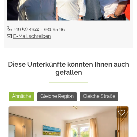
+49 (0) 4922 - 931 95 95
E-Mail schreiben
Diese Unterkünfte könnten Ihnen auch
gefallen
Ähnliche
Gleiche Region
Gleiche Straße