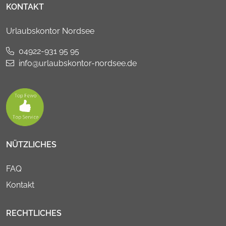
KONTAKT
Urlaubskontor Nordsee
04922-931 95 95
info@urlaubskontor-nordsee.de
NÜTZLICHES
FAQ
Kontakt
RECHTLICHES