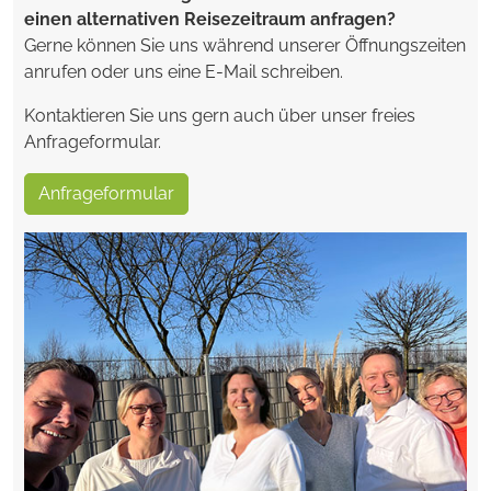
einen alternativen Reisezeitraum anfragen?
Gerne können Sie uns während unserer Öffnungszeiten
anrufen oder uns eine E-Mail schreiben.
Kontaktieren Sie uns gern auch über unser freies
Anfrageformular.
Anfrageformular