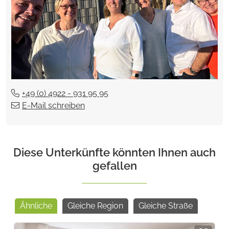
+49 (0) 4922 - 931 95 95
E-Mail schreiben
Diese Unterkünfte könnten Ihnen auch
gefallen
Ähnliche
Gleiche Region
Gleiche Straße