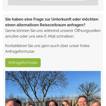
Sie haben eine Frage zur Unterkunft oder möchten
einen alternativen Reisezeitraum anfragen?
Gerne können Sie uns während unserer Öffnungszeiten
anrufen oder uns eine E-Mail schreiben.
Kontaktieren Sie uns gern auch über unser freies
Anfrageformular.
Anfrageformular