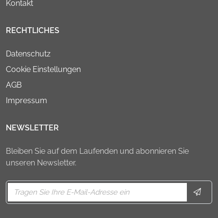
Kontakt
RECHTLICHES
Datenschutz
Cookie Einstellungen
AGB
Impressum
NEWSLETTER
Bleiben Sie auf dem Laufenden und abonnieren Sie
unseren Newsletter.