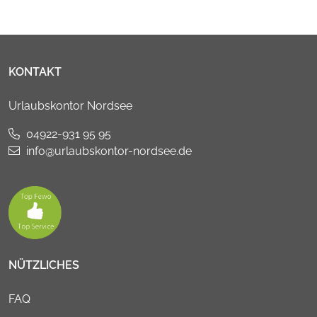
KONTAKT
Urlaubskontor Nordsee
04922-931 95 95
info@urlaubskontor-nordsee.de
NÜTZLICHES
FAQ