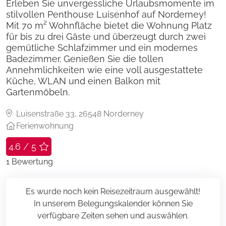
Erleben Sie unvergessliche Urlaubsmomente im
stilvollen Penthouse Luisenhof auf Norderney!
Mit 70 m² Wohnfläche bietet die Wohnung Platz
für bis zu drei Gäste und überzeugt durch zwei
gemütliche Schlafzimmer und ein modernes
Badezimmer. Genießen Sie die tollen
Annehmlichkeiten wie eine voll ausgestattete
Küche, WLAN und einen Balkon mit
Gartenmöbeln.
Luisenstraße 33, 26548 Norderney
Ferienwohnung
4.6 / 5
1
Bewertung
Es wurde noch kein Reisezeitraum ausgewählt!
In unserem Belegungskalender können Sie
verfügbare Zeiten sehen und auswählen.