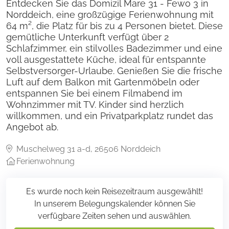
Entdecken Sie das Domizil Mare 31 - Fewo 3 in
Norddeich, eine großzügige Ferienwohnung mit
64 m², die Platz für bis zu 4 Personen bietet. Diese
gemütliche Unterkunft verfügt über 2
Schlafzimmer, ein stilvolles Badezimmer und eine
voll ausgestattete Küche, ideal für entspannte
Selbstversorger-Urlaube. Genießen Sie die frische
Luft auf dem Balkon mit Gartenmöbeln oder
entspannen Sie bei einem Filmabend im
Wohnzimmer mit TV. Kinder sind herzlich
willkommen, und ein Privatparkplatz rundet das
Angebot ab.
Muschelweg 31 a-d, 26506 Norddeich
Ferienwohnung
Es wurde noch kein Reisezeitraum ausgewählt!
In unserem Belegungskalender können Sie
verfügbare Zeiten sehen und auswählen.