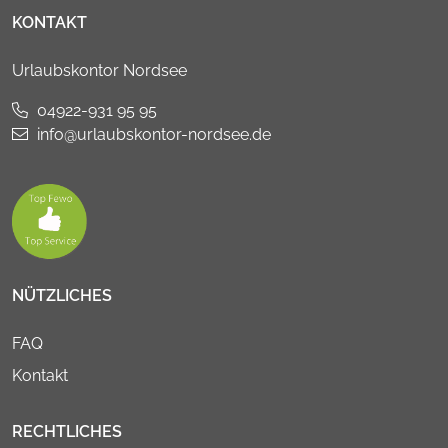
KONTAKT
Urlaubskontor Nordsee
04922-931 95 95
info@urlaubskontor-nordsee.de
NÜTZLICHES
FAQ
Kontakt
RECHTLICHES