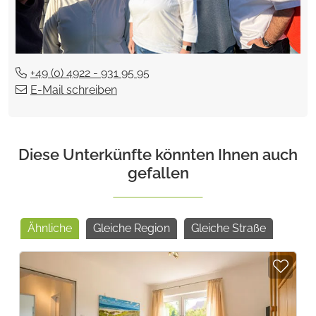
+49 (0) 4922 - 931 95 95
E-Mail schreiben
Diese Unterkünfte könnten Ihnen auch
gefallen
Ähnliche
Gleiche Region
Gleiche Straße