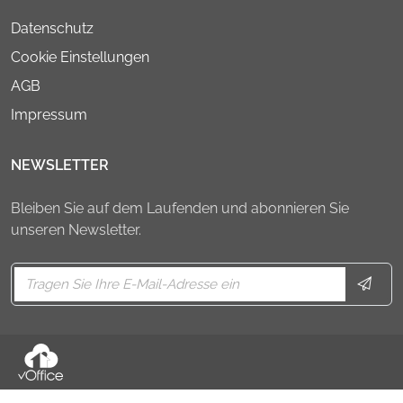
Datenschutz
Cookie Einstellungen
AGB
Impressum
NEWSLETTER
Bleiben Sie auf dem Laufenden und abonnieren Sie
unseren Newsletter.