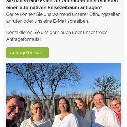
Sie haben eine Frage zur Unterkunft oder möchten
einen alternativen Reisezeitraum anfragen?
Gerne können Sie uns während unserer Öffnungszeiten
anrufen oder uns eine E-Mail schreiben.
Kontaktieren Sie uns gern auch über unser freies
Anfrageformular.
Anfrageformular