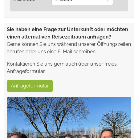
Sie haben eine Frage zur Unterkunft oder möchten
einen alternativen Reisezeitraum anfragen?
Gerne können Sie uns während unserer Öffnungszeiten
anrufen oder uns eine E-Mail schreiben.
Kontaktieren Sie uns gern auch über unser freies
Anfrageformular.
Anfrageformular