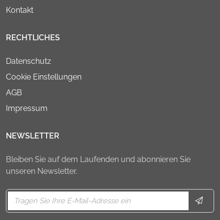
Kontakt
RECHTLICHES
Datenschutz
Cookie Einstellungen
AGB
Impressum
NEWSLETTER
Bleiben Sie auf dem Laufenden und abonnieren Sie
unseren Newsletter.