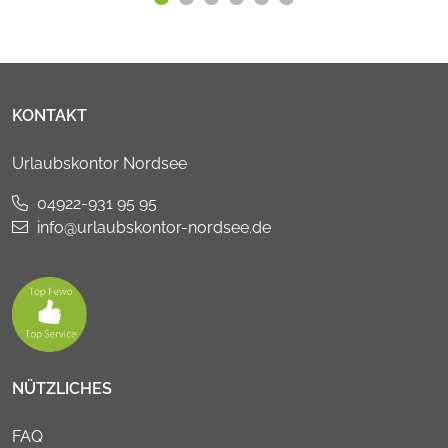
KONTAKT
Urlaubskontor Nordsee
04922-931 95 95
info@urlaubskontor-nordsee.de
NÜTZLICHES
FAQ