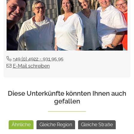
+49 (0) 4922 - 931 95 95
E-Mail schreiben
Diese Unterkünfte könnten Ihnen auch
gefallen
Ähnliche
Gleiche Region
Gleiche Straße