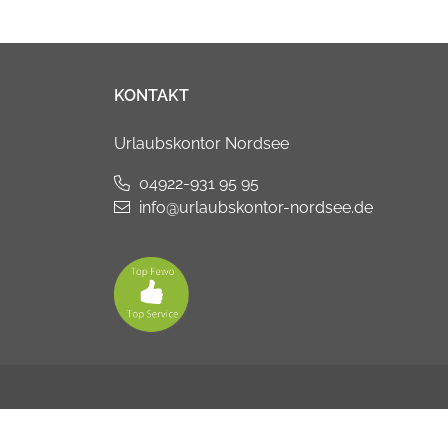
KONTAKT
Urlaubskontor Nordsee
04922-931 95 95
info@urlaubskontor-nordsee.de