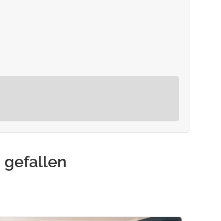
 gefallen