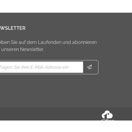
WSLETTER
eiben Sie auf dem Laufenden und abonnieren
e unseren Newsletter.