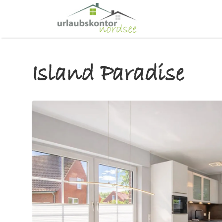
Island Paradise