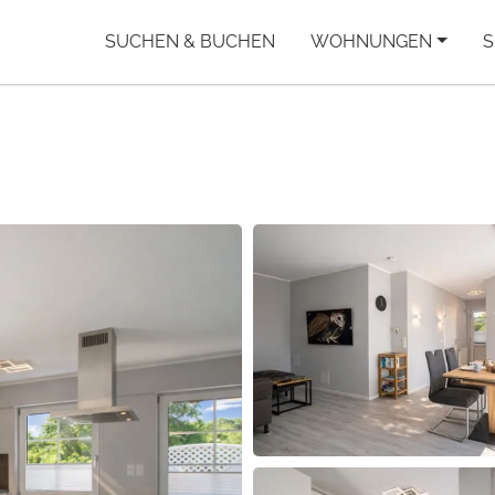
SUCHEN & BUCHEN
WOHNUNGEN
S