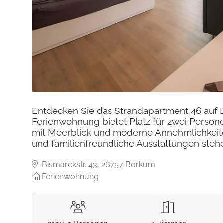
Entdecken Sie das Strandapartment 46 auf 
Ferienwohnung bietet Platz für zwei Person
mit Meerblick und moderne Annehmlichkeite
und familienfreundliche Ausstattungen steh
Bismarckstr. 43, 26757 Borkum
Ferienwohnung