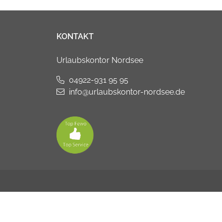
KONTAKT
Urlaubskontor Nordsee
04922-931 95 95
info@urlaubskontor-nordsee.de