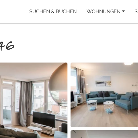
SUCHEN & BUCHEN
WOHNUNGEN
S
46