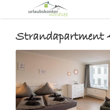
Strandapartment 