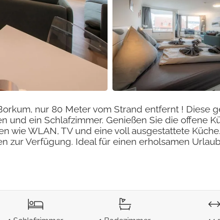
Borkum, nur 80 Meter vom Strand entfernt ! Diese 
en und ein Schlafzimmer. Genießen Sie die offene 
n wie WLAN, TV und eine voll ausgestattete Küche.
en zur Verfügung. Ideal für einen erholsamen Urlau