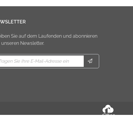
WSLETTER
eiben Sie auf dem Laufenden und abonnieren
e unseren Newsletter.